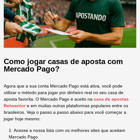
Como jogar casas de aposta com
Mercado Pago?
Agora que a sua conta Mercado Pago está ativa, você pode
utilizar o método para jogar por dinheiro real no seu casa de
aposta favorita. O Mercado Pago é aceito na
casa de apostas
Betwarrior
e em muitas outras plataformas populares entre os
brasileiros. Veja o passo a passo abaixo para você começar a
jogar hoje mesmo:
Acesse a nossa lista com os melhores sites que aceitam
Mercado Pago.