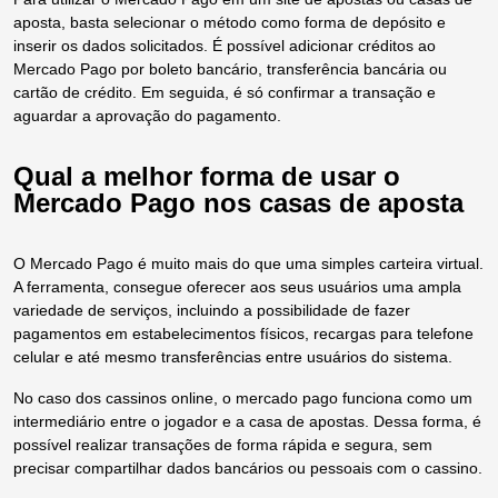
aposta, basta selecionar o método como forma de depósito e
inserir os dados solicitados. É possível adicionar créditos ao
Mercado Pago por boleto bancário, transferência bancária ou
cartão de crédito. Em seguida, é só confirmar a transação e
aguardar a aprovação do pagamento.
Qual a melhor forma de usar o
Mercado Pago nos casas de aposta
O Mercado Pago é muito mais do que uma simples carteira virtual.
A ferramenta, consegue oferecer aos seus usuários uma ampla
variedade de serviços, incluindo a possibilidade de fazer
pagamentos em estabelecimentos físicos, recargas para telefone
celular e até mesmo transferências entre usuários do sistema.
No caso dos cassinos online, o mercado pago funciona como um
intermediário entre o jogador e a casa de apostas. Dessa forma, é
possível realizar transações de forma rápida e segura, sem
precisar compartilhar dados bancários ou pessoais com o cassino.