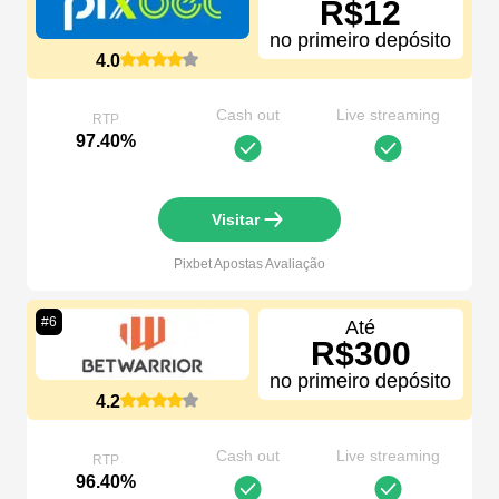
R$12
no primeiro depósito
4.0
Cash out
Live streaming
RTP
97.40%
Visitar
Pixbet Apostas
Avaliação
#
6
Até
R$300
no primeiro depósito
4.2
Cash out
Live streaming
RTP
96.40%