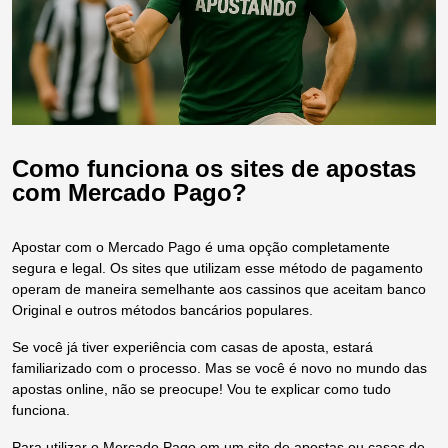
Como funciona os sites de apostas
com Mercado Pago?
Apostar com o Mercado Pago é uma opção completamente
segura e legal. Os sites que utilizam esse método de pagamento
operam de maneira semelhante aos cassinos que aceitam banco
Original e outros métodos bancários populares.
Se você já tiver experiência com casas de aposta, estará
familiarizado com o processo. Mas se você é novo no mundo das
apostas online, não se preocupe! Vou te explicar como tudo
funciona.
Para utilizar o Mercado Pago em um site de apostas ou casas de