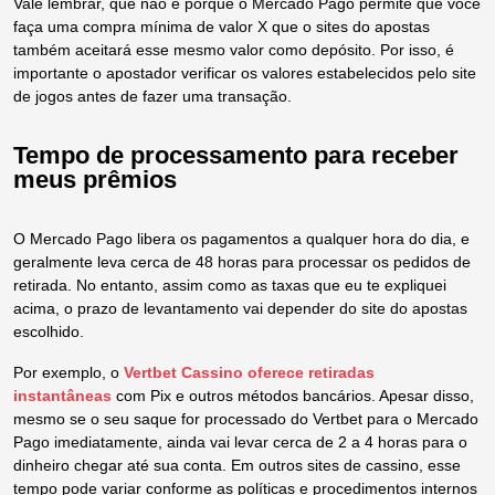
Vale lembrar, que não é porque o Mercado Pago permite que você
faça uma compra mínima de valor X que o sites do apostas
também aceitará esse mesmo valor como depósito. Por isso, é
importante o apostador verificar os valores estabelecidos pelo site
de jogos antes de fazer uma transação.
Tempo de processamento para receber
meus prêmios
O Mercado Pago libera os pagamentos a qualquer hora do dia, e
geralmente leva cerca de 48 horas para processar os pedidos de
retirada. No entanto, assim como as taxas que eu te expliquei
acima, o prazo de levantamento vai depender do site do apostas
escolhido.
Por exemplo, o
Vertbet Cassino oferece retiradas
instantâneas
com Pix e outros métodos bancários. Apesar disso,
mesmo se o seu saque for processado do Vertbet para o Mercado
Pago imediatamente, ainda vai levar cerca de 2 a 4 horas para o
dinheiro chegar até sua conta. Em outros sites de cassino, esse
tempo pode variar conforme as políticas e procedimentos internos