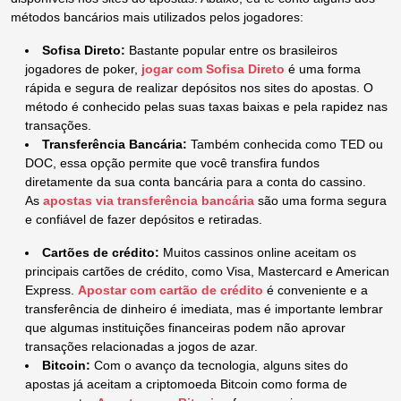
métodos bancários mais utilizados pelos jogadores:
Sofisa Direto:
Bastante popular entre os brasileiros
jogadores de poker,
jogar com Sofisa Direto
é uma forma
rápida e segura de realizar depósitos nos sites do apostas. O
método é conhecido pelas suas taxas baixas e pela rapidez nas
transações.
Transferência Bancária:
Também conhecida como TED ou
DOC, essa opção permite que você transfira fundos
diretamente da sua conta bancária para a conta do cassino.
As
apostas via transferência bancária
são uma forma segura
e confiável de fazer depósitos e retiradas.
Cartões de crédito:
Muitos cassinos online aceitam os
principais cartões de crédito, como Visa, Mastercard e American
Express.
Apostar com cartão de crédito
é conveniente e a
transferência de dinheiro é imediata, mas é importante lembrar
que algumas instituições financeiras podem não aprovar
transações relacionadas a jogos de azar.
Bitcoin:
Com o avanço da tecnologia, alguns sites do
apostas já aceitam a criptomoeda Bitcoin como forma de