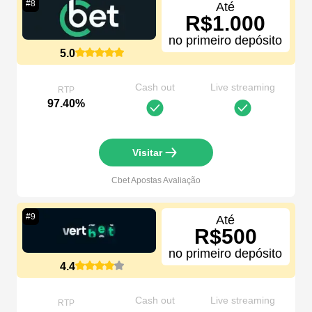
#
8
Até
R$1.000
no primeiro depósito
5.0
Cash out
Live streaming
RTP
97.40%
Visitar
Cbet Apostas
Avaliação
#
9
Até
R$500
no primeiro depósito
4.4
Cash out
Live streaming
RTP