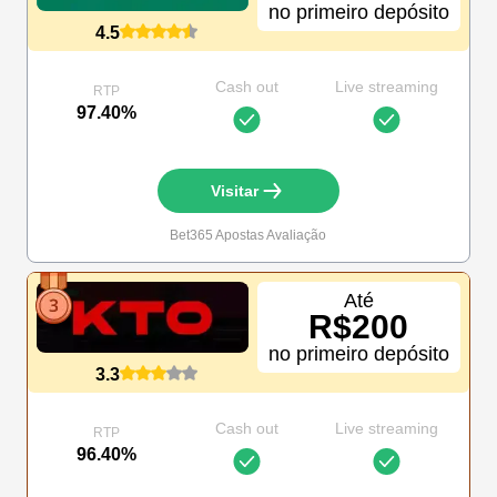
no primeiro depósito
4.5
Cash out
Live streaming
RTP
97.40%
Visitar
Bet365 Apostas
Avaliação
Até
R$200
no primeiro depósito
3.3
Cash out
Live streaming
RTP
96.40%