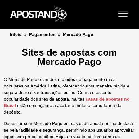
Início
»
Pagamentos
»
Mercado Pago
Sites de apostas com
Mercado Pago
O Mercado Pago é um dos métodos de pagamento mais
populares na América Latina, oferecendo uma maneira rápida e
segura de realizar transações online. Com a crescente
popularidade dos sites de aposta, muitas
casas de apostas no
Brasil
estão começando a aceitar o método como forma de
depósito.
Depositar com Mercado Pago em casas de aposta online destaca-
se pela facilidade e segurança, permitindo aos usuários aproveitar
jogos sem preocupações. Hoje, eu vou te explicar como as