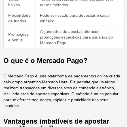
baixas
outros métodos
Flexibilidade
Pode ser usado para depositar e sacar
de fundos
dinheiro
Alguns sites de apostas oferecem
Promoções
promoções específicas para usuários do
e bônus
Mercado Pago
O que é o Mercado Pago?
O Mercado Pago é uma plataforma de pagamentos online criada
pelo grupo argentino Mercado Livre. Ele permite que usuários
realizem transações em diversos sites de comércio eletrônico,
incluindo sites de apostas esportivas. O método é muito popular
porque oferece segurança, rapidez e praticidade aos seus
usuários.
Vantagens imbatíveis de apostar