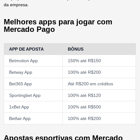
da empresa.
Melhores apps para jogar com
Mercado Pago
APP DE APOSTA
BÔNUS
Betmotion App
150% até R$150
Betway App
100% até R$200
Bet365 App
Até R$200 em créditos
Sportingbet App
100% até R$120
1xBet App
100% até R$500
Betfair App
100% até R$200
Apostas esportivas com Mercado