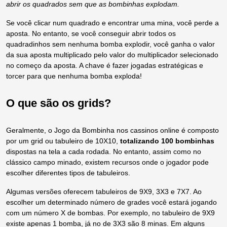
abrir os quadrados sem que as bombinhas explodam.
Se você clicar num quadrado e encontrar uma mina, você perde a
aposta. No entanto, se você conseguir abrir todos os
quadradinhos sem nenhuma bomba explodir, você ganha o valor
da sua aposta multiplicado pelo valor do multiplicador selecionado
no começo da aposta. A chave é fazer jogadas estratégicas e
torcer para que nenhuma bomba exploda!
O que são os grids?
Geralmente, o Jogo da Bombinha nos cassinos online é composto
por um grid ou tabuleiro de 10X10,
totalizando 100 bombinhas
dispostas na tela a cada rodada. No entanto, assim como no
clássico campo minado, existem recursos onde o jogador pode
escolher diferentes tipos de tabuleiros.
Algumas versões oferecem tabuleiros de 9X9, 3X3 e 7X7. Ao
escolher um determinado número de grades você estará jogando
com um número X de bombas. Por exemplo, no tabuleiro de 9X9
existe apenas 1 bomba, já no de 3X3 são 8 minas. Em alguns