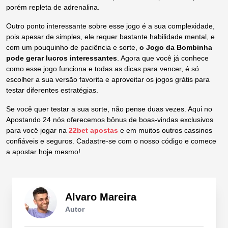
porém repleta de adrenalina.
Outro ponto interessante sobre esse jogo é a sua complexidade,
pois apesar de simples, ele requer bastante habilidade mental, e
com um pouquinho de paciência e sorte,
o Jogo da Bombinha
pode gerar lucros interessantes
. Agora que você já conhece
como esse jogo funciona e todas as dicas para vencer, é só
escolher a sua versão favorita e aproveitar os jogos grátis para
testar diferentes estratégias.
Se você quer testar a sua sorte, não pense duas vezes. Aqui no
Apostando 24 nós oferecemos bônus de boas-vindas exclusivos
para você jogar na
22bet apostas
e em muitos outros cassinos
confiáveis e seguros. Cadastre-se com o nosso código e comece
a apostar hoje mesmo!
Alvaro Mareira
Autor