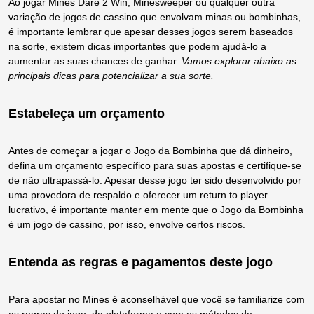
Ao jogar Mines Dare 2 Win, Minesweeper ou qualquer outra
variação de jogos de cassino que envolvam minas ou bombinhas,
é importante lembrar que apesar desses jogos serem baseados
na sorte, existem dicas importantes que podem ajudá-lo a
aumentar as suas chances de ganhar.
Vamos explorar abaixo as
principais dicas para potencializar a sua sorte.
Estabeleça um orçamento
Antes de começar a jogar o Jogo da Bombinha que dá dinheiro,
defina um orçamento específico para suas apostas e certifique-se
de não ultrapassá-lo. Apesar desse jogo ter sido desenvolvido por
uma provedora de respaldo e oferecer um return to player
lucrativo, é importante manter em mente que o Jogo da Bombinha
é um jogo de cassino, por isso, envolve certos riscos.
Entenda as regras e pagamentos deste jogo
Para apostar no Mines é aconselhável que você se familiarize com