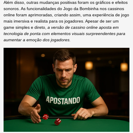
Além disso, outras mudanças positivas foram os gráficos e efeitos
sonoros. As funcionalidades do Jogo da Bombinha nos cassinos
online foram aprimoradas, criando assim, uma experiência de jogo
mais imersiva e realista para os jogadores. Apesar de ser um
game simples e direto,
a versão de cassino online aposta em
tecnologia de ponta com elementos visuais surpreendentes para
aumentar a emoção dos jogadores.