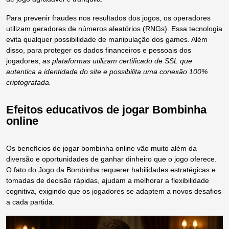
Para prevenir fraudes nos resultados dos jogos, os operadores
utilizam geradores de números aleatórios (RNGs). Essa tecnologia
evita qualquer possibilidade de manipulação dos games. Além
disso, para proteger os dados financeiros e pessoais dos
jogadores,
as plataformas utilizam certificado de SSL que
autentica a identidade do site e possibilita uma conexão 100%
criptografada.
Efeitos educativos de jogar Bombinha
online
Os benefícios de jogar bombinha online vão muito além da
diversão e oportunidades de ganhar dinheiro que o jogo oferece.
O fato do Jogo da Bombinha requerer habilidades estratégicas e
tomadas de decisão rápidas, ajudam a melhorar a flexibilidade
cognitiva, exigindo que os jogadores se adaptem a novos desafios
a cada partida.