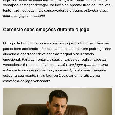
vantajoso começar devagar. Ao invés de apostar tudo de uma vez,
tente fazer jogadas mais conservadoras e assim,
estender o seu
tempo de jogo no cassino.
Gerencie suas emoções durante o jogo
O Jogo da Bombinha, assim como os jogos do tipo crash tem um
passo bem acelerado. Por isso, antes de pensar em poder ganhar
dinheiro o apostador deve considerar qual o seu estado
emocional. Para aumentar as suas chances de realizar apostas
vencedoras é recomendável que
você evite jogar quando estiver
estressado ou com problemas pessoais
. Quanto mais tranquila
estiver a sua mente, mais fácil será colocar em prática uma
estratégia de jogo vencedora.