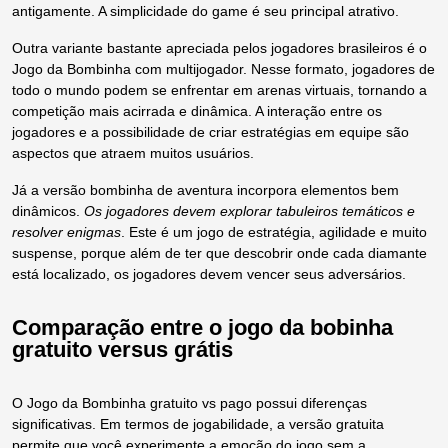
antigamente. A simplicidade do game é seu principal atrativo.
Outra variante bastante apreciada pelos jogadores brasileiros é o
Jogo da Bombinha com multijogador. Nesse formato, jogadores de
todo o mundo podem se enfrentar em arenas virtuais, tornando a
competição mais acirrada e dinâmica. A interação entre os
jogadores e a possibilidade de criar estratégias em equipe são
aspectos que atraem muitos usuários.
Já a versão bombinha de aventura incorpora elementos bem
dinâmicos.
Os jogadores devem explorar tabuleiros temáticos e
resolver enigmas
. Este é um jogo de estratégia, agilidade e muito
suspense, porque além de ter que descobrir onde cada diamante
está localizado, os jogadores devem vencer seus adversários.
Comparação entre o jogo da bobinha
gratuito versus grátis
O Jogo da Bombinha gratuito vs pago possui diferenças
significativas. Em termos de jogabilidade, a versão gratuita
permite que você experimente a emoção do jogo sem a