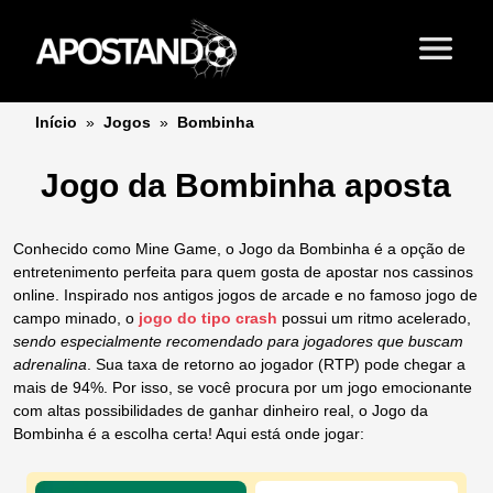
Início
»
Jogos
»
Bombinha
Jogo da Bombinha aposta
Conhecido como Mine Game, o Jogo da Bombinha é a opção de
entretenimento perfeita para quem gosta de apostar nos cassinos
online. Inspirado nos antigos jogos de arcade e no famoso jogo de
campo minado, o
jogo do tipo crash
possui um ritmo acelerado,
sendo especialmente recomendado para jogadores que buscam
adrenalina
. Sua taxa de retorno ao jogador (RTP) pode chegar a
mais de 94%. Por isso, se você procura por um jogo emocionante
com altas possibilidades de ganhar dinheiro real, o Jogo da
Bombinha é a escolha certa! Aqui está onde jogar: