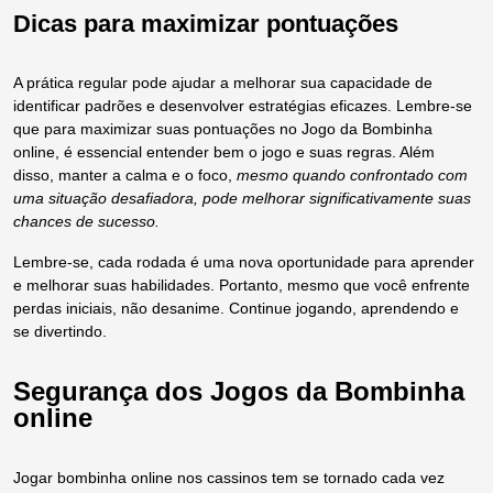
Dicas para maximizar pontuações
A prática regular pode ajudar a melhorar sua capacidade de
identificar padrões e desenvolver estratégias eficazes. Lembre-se
que para maximizar suas pontuações no Jogo da Bombinha
online, é essencial entender bem o jogo e suas regras. Além
disso, manter a calma e o foco,
mesmo quando confrontado com
uma situação desafiadora, pode melhorar significativamente suas
chances de sucesso.
Lembre-se, cada rodada é uma nova oportunidade para aprender
e melhorar suas habilidades. Portanto, mesmo que você enfrente
perdas iniciais, não desanime. Continue jogando, aprendendo e
se divertindo.
Segurança dos Jogos da Bombinha
online
Jogar bombinha online nos cassinos tem se tornado cada vez