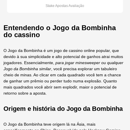
Stake Apostas
Avaliação
Entendendo o Jogo da Bombinha
do cassino
O Jogo da Bombinha é um jogo de cassino online popular, que
devido à sua simplicidade e alto potencial de ganhos atrai muitos
jogadores. Essencialmente,
para jogar minesweeper ou qualquer
Jogo da Bombinha similar
, você precisa explorar um tabuleiro
cheio de minas. Ao clicar em cada quadrado você tem a chance
de ganhar um prêmio ou perder tudo numa explosão. Quanto
mais quadrados você abrir sem explodir, maior o potencial de
retorno sobre a aposta.
Origem e história do Jogo da Bombinha
O Jogo da Bombinha teve origem lá na Ásia, mais