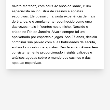
Alvaro Martinez, com seus 32 anos de idade, é um
especialista na indústria de casinos e apostas
esportivas. Ele possui uma vasta experiência de mais
de 5 anos, e é amplamente reconhecido como uma
das vozes mais influentes neste nicho. Nascido e
criado no Rio de Janeiro, Alvaro sempre foi um
apaixonado por esportes e jogos. Aos 27 anos, decidiu
combinar sua paixão com suas habilidades de escrita,
entrando no setor de apostas. Desde então, Alvaro tem
consistentemente proporcionado insights valiosos e
análises agudas sobre o mundo dos casinos e das
apostas esportivas.