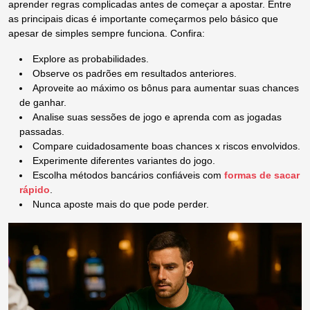
aprender regras complicadas antes de começar a apostar. Entre
as principais dicas é importante começarmos pelo básico que
apesar de simples sempre funciona. Confira:
Explore as probabilidades.
Observe os padrões em resultados anteriores.
Aproveite ao máximo os bônus para aumentar suas chances
de ganhar.
Analise suas sessões de jogo e aprenda com as jogadas
passadas.
Compare cuidadosamente boas chances x riscos envolvidos.
Experimente diferentes variantes do jogo.
Escolha métodos bancários confiáveis com
formas de sacar
rápido
.
Nunca aposte mais do que pode perder.