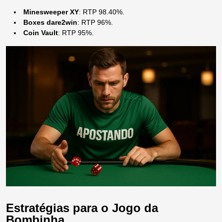
Minesweeper XY
: RTP 98.40%.
Boxes dare2win
: RTP 96%.
Coin Vault
: RTP 95%.
Estratégias para o Jogo da
Bombinha