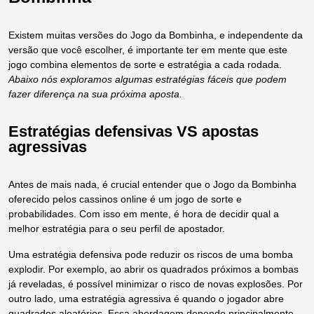
Existem muitas versões do Jogo da Bombinha, e independente da
versão que você escolher, é importante ter em mente que este
jogo combina elementos de sorte e estratégia a cada rodada.
Abaixo nós exploramos algumas estratégias fáceis que podem
fazer diferença na sua próxima aposta.
Estratégias defensivas VS apostas
agressivas
Antes de mais nada, é crucial entender que o Jogo da Bombinha
oferecido pelos cassinos online é um jogo de sorte e
probabilidades. Com isso em mente, é hora de decidir qual a
melhor estratégia para o seu perfil de apostador.
Uma estratégia defensiva pode reduzir os riscos de uma bomba
explodir. Por exemplo, ao abrir os quadrados próximos a bombas
já reveladas, é possível minimizar o risco de novas explosões. Por
outro lado, uma estratégia agressiva é quando o jogador abre
quadrados aleatórios. Essa abordagem depende principalmente