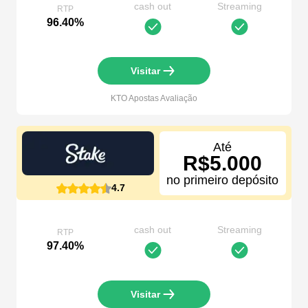
cash out
Streaming
RTP
96.40%
Visitar
KTO Apostas
Avaliação
Até
R$5.000
no primeiro depósito
4.7
cash out
Streaming
RTP
97.40%
Visitar