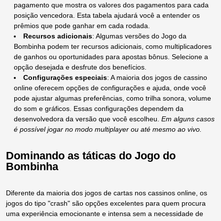
pagamento que mostra os valores dos pagamentos para cada
posição vencedora. Esta tabela ajudará você a entender os
prêmios que pode ganhar em cada rodada.
Recursos adicionais
: Algumas versões do Jogo da
Bombinha podem ter recursos adicionais, como multiplicadores
de ganhos ou oportunidades para apostas bônus. Selecione a
opção desejada e desfrute dos benefícios.
Configurações especiais
: A maioria dos jogos de cassino
online oferecem opções de configurações e ajuda, onde você
pode ajustar algumas preferências, como trilha sonora, volume
do som e gráficos. Essas configurações dependem da
desenvolvedora da versão que você escolheu.
Em alguns casos
é possível jogar no modo multiplayer ou até mesmo ao vivo.
Dominando as táticas do Jogo do
Bombinha
Diferente da maioria dos jogos de cartas nos cassinos online, os
jogos do tipo "crash" são opções excelentes para quem procura
uma experiência emocionante e intensa sem a necessidade de