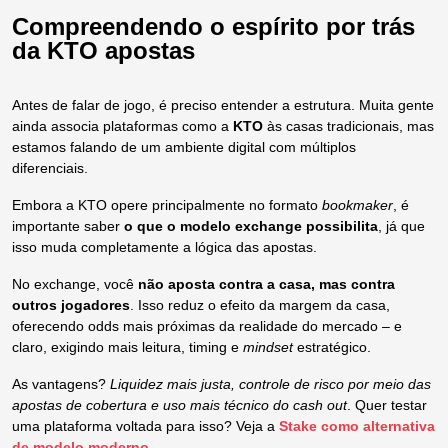
Compreendendo o espírito por trás
da KTO apostas
Antes de falar de jogo, é preciso entender a estrutura. Muita gente
ainda associa plataformas como a
KTO
às casas tradicionais, mas
estamos falando de um ambiente digital com múltiplos
diferenciais.
Embora a KTO opere principalmente no formato
bookmaker
, é
importante saber
o que o modelo exchange possibilita
, já que
isso muda completamente a lógica das apostas.
No exchange, você
não aposta contra a casa, mas contra
outros jogadores
. Isso reduz o efeito da margem da casa,
oferecendo odds mais próximas da realidade do mercado – e
claro, exigindo mais leitura, timing e
mindset
estratégico.
As vantagens?
Liquidez mais justa, controle de risco por meio das
apostas de cobertura e uso mais técnico do cash out
. Quer testar
uma plataforma voltada para isso? Veja a
Stake como alternativa
de modelo moderno
.