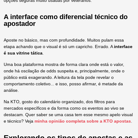
opções seguras muito usadas por veteranos.
A interface como diferencial técnico do
apostador
Aposte no básico, mas com profundidade. Muitos pulam essa
etapa achando que o visual é só um capricho. Errado. A
interface
é sua vitrine tática
.
Uma boa plataforma mostra de forma clara onde está o valor,
onde há oscilação de odds suspeita e, principalmente, onde o
público está exagerando. A leitura da tela pode revelar o
comportamento coletivo... e isso, posso afirmar, é metade da
análise.
Na KTO, gosto do calendário organizado, dos filtros para
mercados específicos e da forma como os eventos ao vivo se
destacam. Quer saber se uma casa tem esse mesmo apelo visual
e técnico? Veja
minha opinião completa sobre a KTO apostas
.
Explorando os tipos de apostas e as