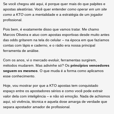
Se você chegou até aqui, é porque quer mais do que palpites e
apostas aleatórias. Você quer entender
como operar em um site
como a KTO
com a mentalidade e a estratégia de um jogador
profissional.
Pois bem, é exatamente disso que vamos tratar. Me chamo
Marcos Oliveira e atuo com apostas esportivas desde muito antes
das odds gritarem na tela do celular – na época em que fazíamos
contas com lápis e caderno, e o rádio era nossa principal
ferramenta de análise.
Com os anos, vi o mercado evoluir, ferramentas surgirem,
métodos mudarem. Mas adivinhe só? Os
princípios vencedores
seguem os mesmos
. O que muda é a forma como aplicamos
esse conhecimento.
Hoje, vou mostrar por que a KTO apostas tem conquistado
espaço entre os apostadores sérios e como você pode extrair
valor dela com inteligência – e não só emoção. Nada de achismos
aqui, só vivência, técnica e aquela dose amarga de verdade que
separa apostador amador de profissional.