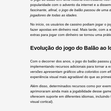
popularidade com o advento da internet e a diss
fascinante, afinal, o jogo de balão passou de uma
jogadores de todas as idades.
No início, os usuários de cassino podiam jogar o j
fazer apostas em dinheiro real. Mais tarde, com 
extras para jogar com dinheiro se tornou uma prát
Evolução do jogo do Balão ao 
Com o decorrer dos anos, o jogo do balão passou
implementando recursos adicionais para tornar a e
versões apresentam gráficos ultra coloridos com ef
experiência visual mais agradável do que as prime
Além disso, determinados recursos como por exem
aprimoraram ainda mais a jogabilidade desse game
oferecem suporte em diferentes idiomas, incluindo 
visual cortical).