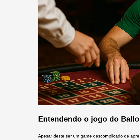
Entendendo o jogo do Ballo
Apesar deste ser um game descomplicado de aprend