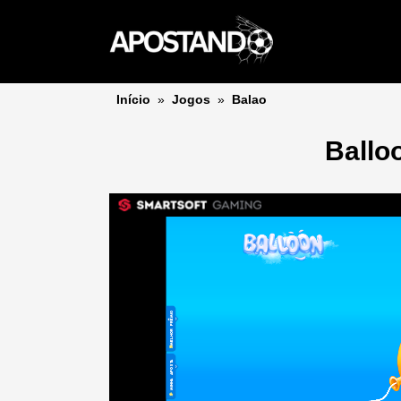
Início
»
Jogos
»
Balao
Ballo