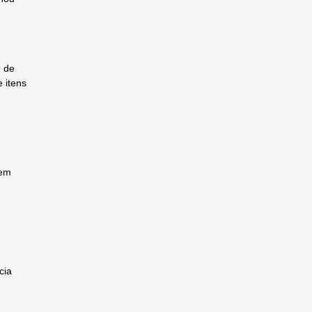
e de
 itens
vem
cia