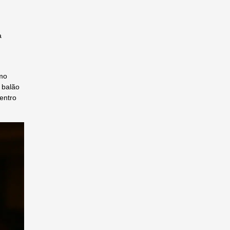
a
mo
 balão
dentro