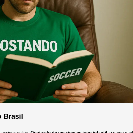
 Brasil
cassinos online.
Originado de um simples jogo infantil
, o game gan