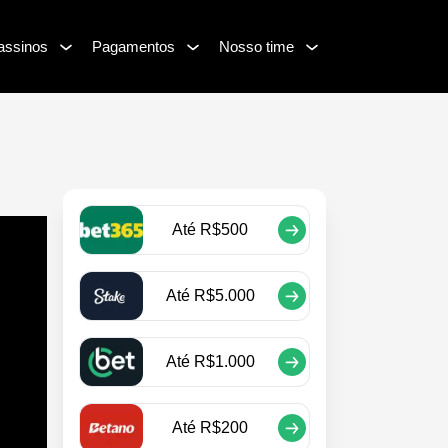
assinos
Pagamentos
Nosso time
Até
R$500
Até
R$5.000
Até
R$1.000
Até
R$200