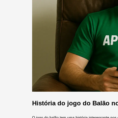
História do jogo do Balão no
O jogo do balão tem uma história interessante nos 