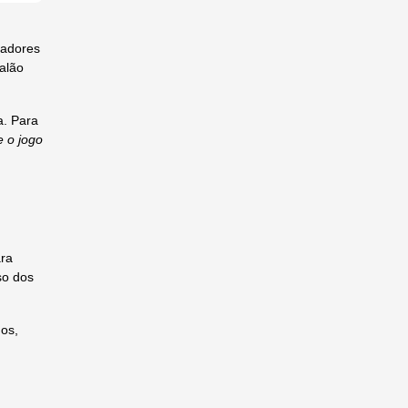
gadores
balão
a. Para
e o jogo
ara
so dos
dos,