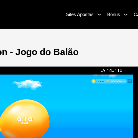
Sites Apostas
Bônus
C
on - Jogo do Balão