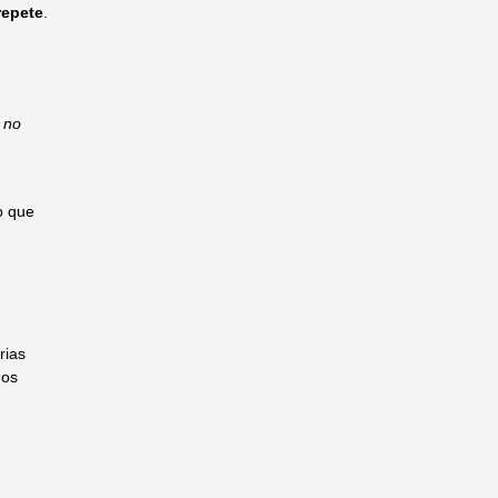
repete
.
 no
.
o que
rias
 os