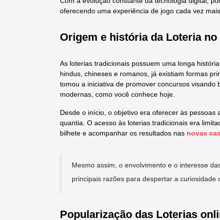
Com a evolução constante da tecnologia digital, po
oferecendo uma experiência de jogo cada vez mais
Origem e história da Loteria no 
As loterias tradicionais possuem uma longa histór
hindus, chineses e romanos, já existiam formas pri
tomou a iniciativa de promover concursos visando b
modernas, como você conhece hoje.
Desde o início, o objetivo era oferecer às pess
quantia. O acesso às loterias tradicionais era lim
bilhete e acompanhar os resultados nas
novas cas
Mesmo assim, o envolvimento e o interesse das
principais razões para despertar a curiosidade
Popularização das Loterias onl