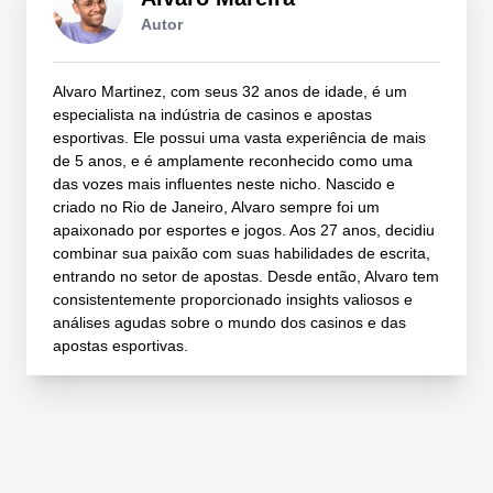
Autor
Alvaro Martinez, com seus 32 anos de idade, é um
especialista na indústria de casinos e apostas
esportivas. Ele possui uma vasta experiência de mais
de 5 anos, e é amplamente reconhecido como uma
das vozes mais influentes neste nicho. Nascido e
criado no Rio de Janeiro, Alvaro sempre foi um
apaixonado por esportes e jogos. Aos 27 anos, decidiu
combinar sua paixão com suas habilidades de escrita,
entrando no setor de apostas. Desde então, Alvaro tem
consistentemente proporcionado insights valiosos e
análises agudas sobre o mundo dos casinos e das
apostas esportivas.